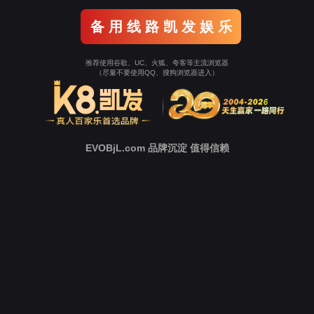
备 用 线 路 凯 发 娱 乐
推荐使用谷歌、UC、火狐、夸客等主流浏览器
（尽量不要使用QQ、搜狗浏览器进入）
EVOBjL.com 品牌沉淀 值得信赖