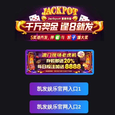
凯发娱乐官网入口1
凯发娱乐官网入口2